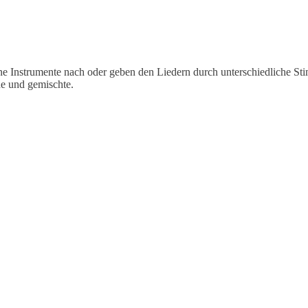
e Instrumente nach oder geben den Liedern durch unterschiedliche S
he und gemischte.