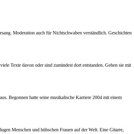
sang. Moderation auch für Nichtschwaben verständlich. Geschichten
viele Texte davon oder sind zumindest dort entstanden. Gehen sie mit
raus. Begonnen hatte seine musikalische Karriere 2004 mit einem
 klugen Menschen und hübschen Frauen auf der Welt. Eine Gitarre,