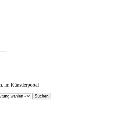
m. im Künstlerportal