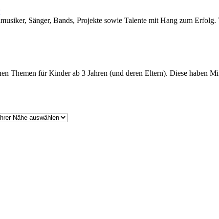
*
rofimusiker, Sänger, Bands, Projekte sowie Talente mit Hang zum Erfolg
ichen Themen für Kinder ab 3 Jahren (und deren Eltern). Diese haben Mit