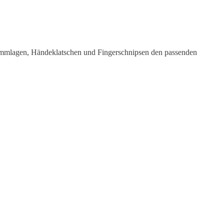
timmlagen, Händeklatschen und Fingerschnipsen den passenden