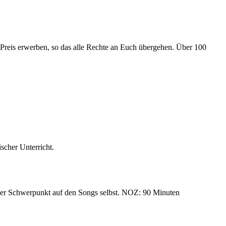
n Preis erwerben, so das alle Rechte an Euch übergehen. Über 100
scher Unterricht.
t der Schwerpunkt auf den Songs selbst. NOZ: 90 Minuten