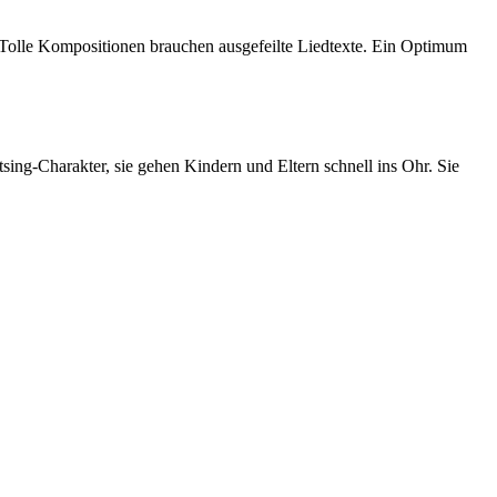
. Tolle Kompositionen brauchen ausgefeilte Liedtexte. Ein Optimum
sing-Charakter, sie gehen Kindern und Eltern schnell ins Ohr. Sie