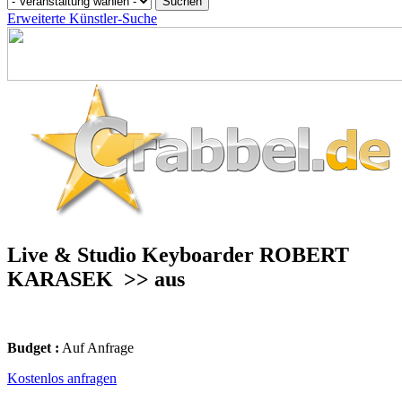
Erweiterte Künstler-Suche
Live & Studio Keyboarder ROBERT
KARASEK
>> aus
Budget :
Auf Anfrage
Kostenlos anfragen