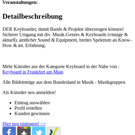
Veranstaltungen:
.
Detailbeschreibung
DER Keyboarder, damit Bands & Projekte überzeugen können!
Sicherer Umgang mit div. Musik-Genres & Keyboards (vintage &
aktuell), amtlicher Sound & Equipment, breites Spektrum an Know-
How & int. Erfahrung.
Mehr Künstler aus der Kategorie Keyboard in der Nähe von :
Keyboard in Frankfurt am Main
Alle Bildeinträge aus dem Bundesland
in Musik - Musikgruppen
Als Künstler neu anmelden!
Eintrag auswählen
Profil erstellen
Kunden gewinnen
Hier neu eintragen! >>