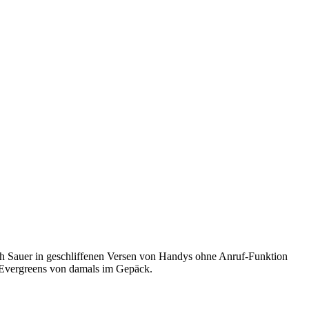
h Sauer in geschliffenen Versen von Handys ohne Anruf-Funktion
e Evergreens von damals im Gepäck.