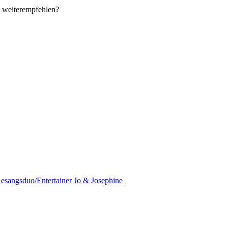
weiterempfehlen?
esangsduo/Entertainer Jo & Josephine