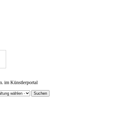
m. im Künstlerportal