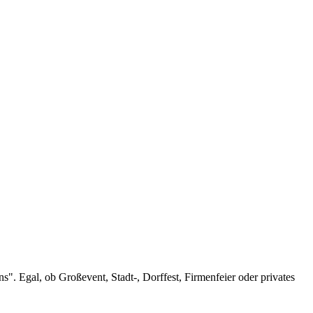
s". Egal, ob Großevent, Stadt-, Dorffest, Firmenfeier oder privates