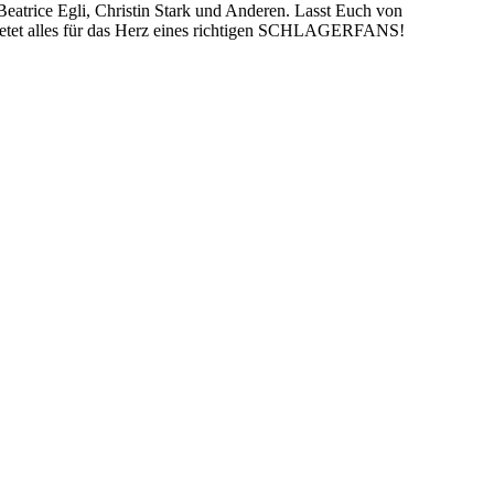
ice Egli, Christin Stark und Anderen. Lasst Euch von
alles für das Herz eines richtigen SCHLAGERFANS!