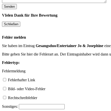
VIelen Dank für Ihre Bewertung
Fehler melden
Sie haben im Eintrag
Gesangsduo/Entertainer Jo & Josephine
eine
Bitte geben Sie hier die Fehlerart an. Der Eintragsinhaber wird dann
Fehlertyp:
Fehlermeldung
Fehlerhafter Link
Bild- oder Video-Fehler
Rechtschreibfehler
Sonstiges: