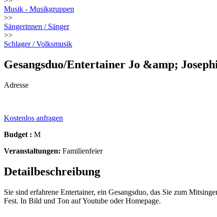
>>
Musik - Musikgruppen
>>
Sängerinnen / Sänger
>>
Schlager / Volksmusik
Gesangsduo/Entertainer Jo &amp; Josep
Adresse
Kostenlos anfragen
Budget :
M
Veranstaltungen:
Familienfeier
Detailbeschreibung
Sie sind erfahrene Entertainer, ein Gesangsduo, das Sie zum Mitsinge
Fest. In Bild und Ton auf Youtube oder Homepage.