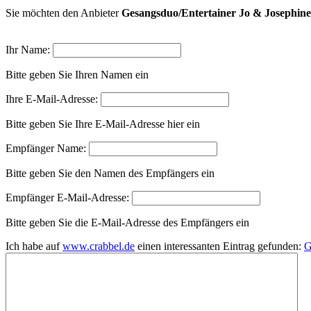
Sie möchten den Anbieter
Gesangsduo/Entertainer Jo & Josephine
Ihr Name:
Bitte geben Sie Ihren Namen ein
Ihre E-Mail-Adresse:
Bitte geben Sie Ihre E-Mail-Adresse hier ein
Empfänger Name:
Bitte geben Sie den Namen des Empfängers ein
Empfänger E-Mail-Adresse:
Bitte geben Sie die E-Mail-Adresse des Empfängers ein
Ich habe auf
www.crabbel.de
einen interessanten Eintrag gefunden:
G