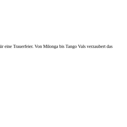
r eine Trauerfeier. Von Milonga bis Tango Vals verzaubert das