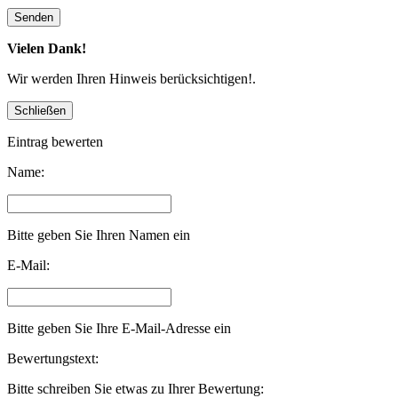
Vielen Dank!
Wir werden Ihren Hinweis berücksichtigen!.
Eintrag bewerten
Name:
Bitte geben Sie Ihren Namen ein
E-Mail:
Bitte geben Sie Ihre E-Mail-Adresse ein
Bewertungstext:
Bitte schreiben Sie etwas zu Ihrer Bewertung: