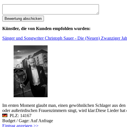
Künstler, die von Kunden empfohlen wurden:
Sänger und Songwriter Christoph Sauer - Die (Neuen) Zwanziger Jah
Im ersten Moment glaubt man, einen gewöhnlichen Schlager aus den 
oder außerirdischen Frauenzimmern singt, wird klar:Diese Lieder hat
PLZ: 14167
Budget / Gage: Auf Anfrage
Eintrag anzeigen >>