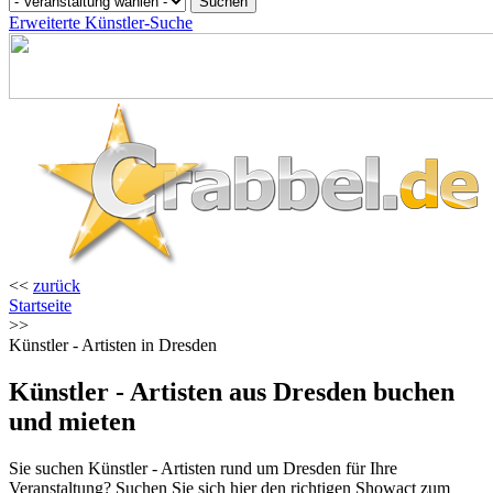
Erweiterte Künstler-Suche
<<
zurück
Startseite
>>
Künstler - Artisten in Dresden
Künstler - Artisten aus Dresden buchen
und mieten
Sie suchen Künstler - Artisten rund um Dresden für Ihre
Veranstaltung? Suchen Sie sich hier den richtigen Showact zum