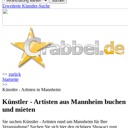
Erweiterte Künstler-Suche
<<
zurück
Startseite
>>
Künstler - Artisten in Mannheim
Künstler - Artisten aus Mannheim buchen
und mieten
Sie suchen Künstler - Artisten rund um Mannheim für Ihre
Veranstaltung? Suchen Sie sich hier den richtigen Showact zum