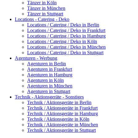
Tänzer in Köln
Tänzer in München
Tänzer in Stuttgart
Locations - Catering - Deko
Locations / Catering / Deko in Berlin
Locations / Catering / Deko in Frankfurt
Locations / Catering / Deko in Hamburg
Locations / Catering / Deko in Köln
Locations / Catering / Deko in München
Locations / Catering / Deko in Stuttgart
Agenturen - Werbung
Agenturen in Berlin
Agenturen in Frankfurt
Agenturen in Hamburg
Agenturen in Köln
Agenturen in München
Agenturen in Stuttgart
Technik - Aktionsgeräte - Sonstiges
Technik / Aktionsgeräte in Berlin
Technik / Aktionsgeräte in Frankfurt
Technik / Aktionsgeräte in Hamburg
Technik / Aktionsgeräte in Köln
Technik / Aktionsgeräte in München
Technik / Aktionsgeräte in Stuttgart