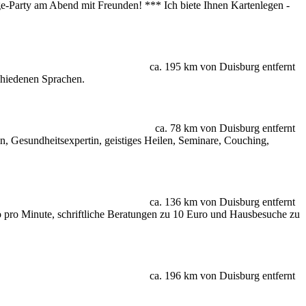
age-Party am Abend mit Freunden! *** Ich biete Ihnen Kartenlegen -
ca. 195 km von Duisburg entfernt
schiedenen Sprachen.
ca. 78 km von Duisburg entfernt
, Gesundheitsexpertin, geistiges Heilen, Seminare, Couching,
ca. 136 km von Duisburg entfernt
uro pro Minute, schriftliche Beratungen zu 10 Euro und Hausbesuche zu
ca. 196 km von Duisburg entfernt