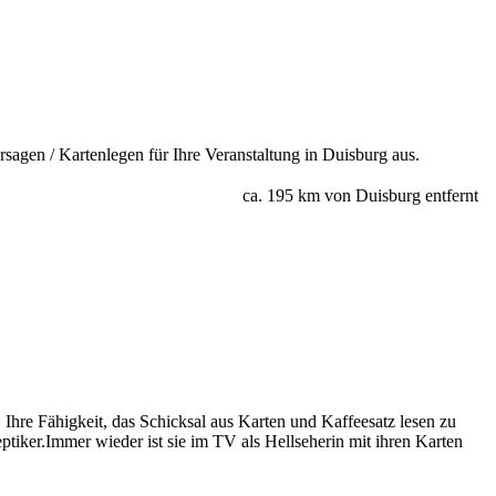
agen / Kartenlegen für Ihre Veranstaltung in Duisburg aus.
ca. 195 km von Duisburg entfernt
hre Fähigkeit, das Schicksal aus Karten und Kaffeesatz lesen zu
ptiker.Immer wieder ist sie im TV als Hellseherin mit ihren Karten