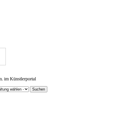
m. im Künstlerportal