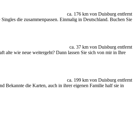
ca. 176 km von Duisburg entfernt
ie Singles die zusammenpassen. Einmalig in Deutschland. Buchen Sie
ca. 37 km von Duisburg entfernt
haft alte wie neue weitergeht? Dann lassen Sie sich von mir in Ihre
ca. 199 km von Duisburg entfernt
nd Bekannte die Karten, auch in ihrer eigenen Familie half sie in