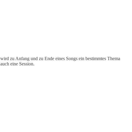
eist wird zu Anfang und zu Ende eines Songs ein bestimmtes Thema
auch eine Session.