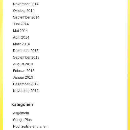
November 2014
Oktober 2014
September 2014
Juni 2014
Mai 2014
April 2014
März 2014
Dezember 2013
September 2013
August 2013
Februar 2013
Januar 2013
Dezember 2012
November 2012
Kategorien
Allgemein
GooglePlus
Hochzeitsfeier planen