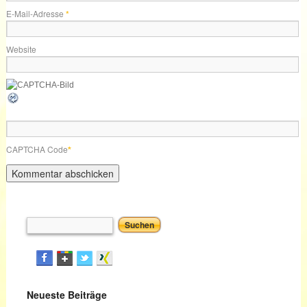
E-Mail-Adresse
*
Website
CAPTCHA Code
*
Neueste Beiträge