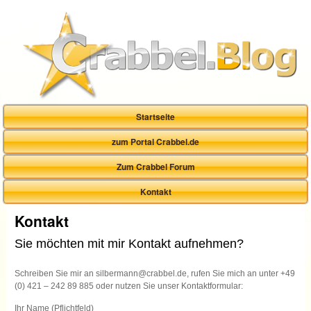
Startseite
zum Portal Crabbel.de
Zum Crabbel Forum
Kontakt
Kontakt
Sie möchten mit mir Kontakt aufnehmen?
Schreiben Sie mir an silbermann@crabbel.de, rufen Sie mich an unter +49
(0) 421 – 242 89 885 oder nutzen Sie unser Kontaktformular:
Ihr Name (Pflichtfeld)