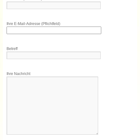
Ihre E-Mail-Adresse (Pflichtfeld)
Betreff
Ihre Nachricht