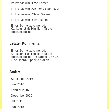
Im Interview mit Uwe Körner
Im Interview mit Clemens Steinhauer
Im Interview mit Stefan Wirkus
Im Interview mit Chris Böhm
Einen Schnellzeichner oder
Karikaturist als Highlight für die
Hochzeit buchen!
Letzter Kommentar
Einen Schnellzeichner oder
Karikaturist als Highlight für die
Hochzeit buchen! | Crabbel BLOG
zu
Eine Hochzeit perfekt planen
Archiv
September 2016
Juni 2016
Februar 2016
Dezember 2015
Juli 2015
Juni 2015