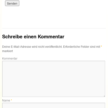
Schreibe einen Kommentar
Deine E-Mail-Adresse wird nicht veröffentlicht.
Erforderliche Felder sind mit
*
markiert
Kommentar
Name
*