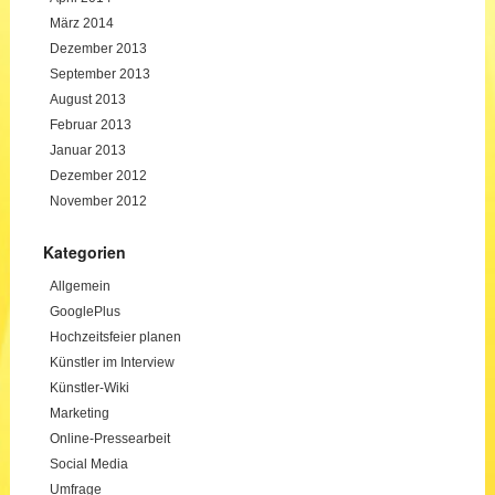
März 2014
Dezember 2013
September 2013
August 2013
Februar 2013
Januar 2013
Dezember 2012
November 2012
Kategorien
Allgemein
GooglePlus
Hochzeitsfeier planen
Künstler im Interview
Künstler-Wiki
Marketing
Online-Pressearbeit
Social Media
Umfrage