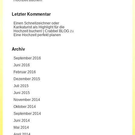
Letzter Kommentar
Einen Schnellzeichner oder
Karikaturist als Highlight für die
Hochzeit buchen! | Crabbel BLOG
zu
Eine Hochzeit perfekt planen
Archiv
September 2016
Juni 2016
Februar 2016
Dezember 2015
Juli 2015
Juni 2015
November 2014
Oktober 2014
September 2014
Juni 2014
Mai 2014
April 2014