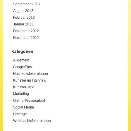
September 2013
August 2013
Februar 2013
Januar 2013
Dezember 2012
November 2012
Kategorien
Allgemein
GooglePlus
Hochzeitsfeier planen
Künstler im Interview
Künstler-Wiki
Marketing
Online-Pressearbeit
Social Media
Umfrage
Weihnachtsfeier planen