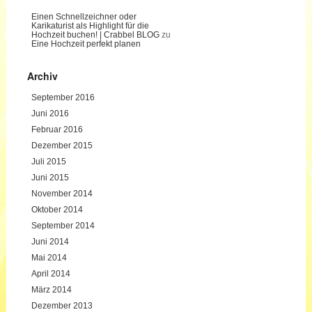
Einen Schnellzeichner oder
Karikaturist als Highlight für die
Hochzeit buchen! | Crabbel BLOG
zu
Eine Hochzeit perfekt planen
Archiv
September 2016
Juni 2016
Februar 2016
Dezember 2015
Juli 2015
Juni 2015
November 2014
Oktober 2014
September 2014
Juni 2014
Mai 2014
April 2014
März 2014
Dezember 2013