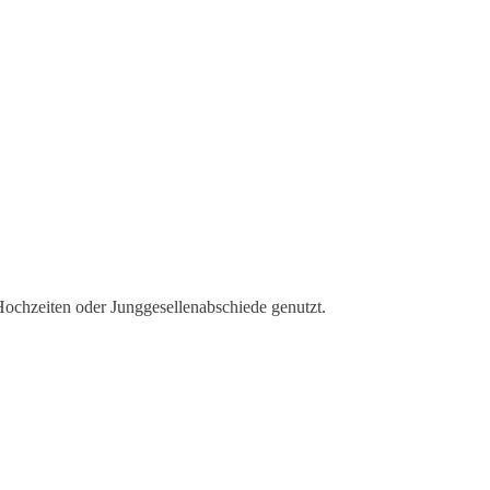
 Hochzeiten oder Junggesellenabschiede genutzt.