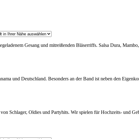
giegeladenem Gesang und mitreißenden Bläserriffs. Salsa Dura, Mambo
nama und Deutschland. Besonders an der Band ist neben den Eigenkomp
e von Schlager, Oldies und Partyhits. Wir spielen für Hochzeits- und 