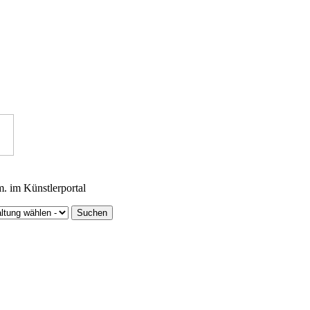
m. im Künstlerportal