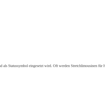
nd als Statussymbol eingesetzt wird. Oft werden Stretchlimousinen für