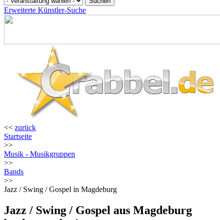
Erweiterte Künstler-Suche
<<
zurück
Startseite
>>
Musik - Musikgruppen
>>
Bands
>>
Jazz / Swing / Gospel in Magdeburg
Jazz / Swing / Gospel aus Magdeburg