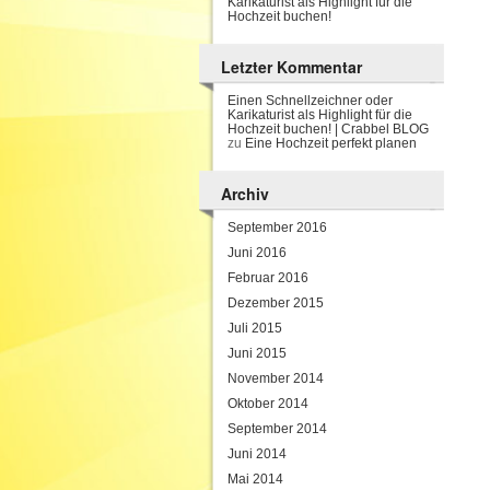
Karikaturist als Highlight für die
Hochzeit buchen!
Letzter Kommentar
Einen Schnellzeichner oder
Karikaturist als Highlight für die
Hochzeit buchen! | Crabbel BLOG
zu
Eine Hochzeit perfekt planen
Archiv
September 2016
Juni 2016
Februar 2016
Dezember 2015
Juli 2015
Juni 2015
November 2014
Oktober 2014
September 2014
Juni 2014
Mai 2014