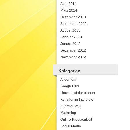
April 2014
März 2014
Dezember 2013
September 2013
August 2013
Februar 2013
Januar 2013
Dezember 2012
November 2012
Kategorien
Allgemein
GooglePlus
Hochzeitsfeier planen
Künstler im Interview
Künstler-Wiki
Marketing
Online-Pressearbeit
Social Media