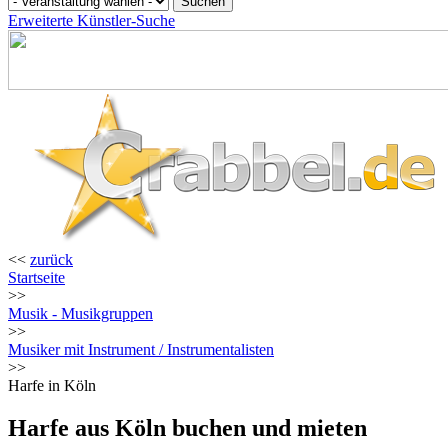
Erweiterte Künstler-Suche
<<
zurück
Startseite
>>
Musik - Musikgruppen
>>
Musiker mit Instrument / Instrumentalisten
>>
Harfe in Köln
Harfe aus Köln buchen und mieten