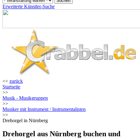
Erweiterte Künstler-Suche
<<
zurück
Startseite
>>
Musik - Musikgruppen
>>
Musiker mit Instrument / Instrumentalisten
>>
Drehorgel in Nürnberg
Drehorgel aus Nürnberg buchen und