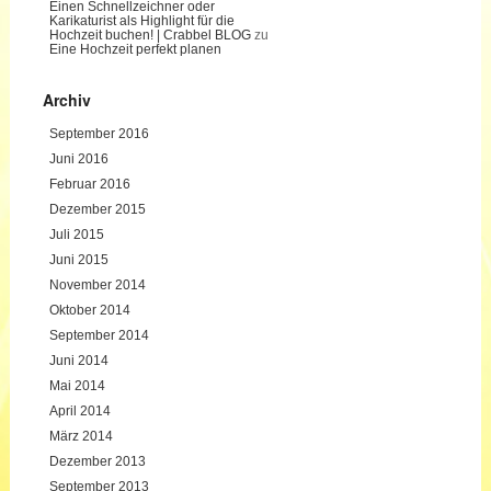
Einen Schnellzeichner oder
Karikaturist als Highlight für die
Hochzeit buchen! | Crabbel BLOG
zu
Eine Hochzeit perfekt planen
Archiv
September 2016
Juni 2016
Februar 2016
Dezember 2015
Juli 2015
Juni 2015
November 2014
Oktober 2014
September 2014
Juni 2014
Mai 2014
April 2014
März 2014
Dezember 2013
September 2013