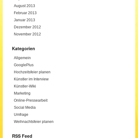
August 2013
Februar 2013
Januar 2013
Dezember 2012
November 2012
Kategorien
Allgemein
GooglePlus
Hochzeitsfeier planen
Künstler im Interview
Künstler-Wiki
Marketing
Online-Pressearbeit
Social Media
Umfrage
Weihnachtsfeier planen
RSS Feed