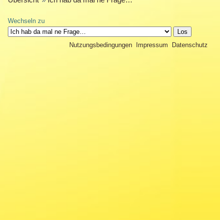
Wechseln zu
Nutzungsbedingungen
Impressum
Datenschutz