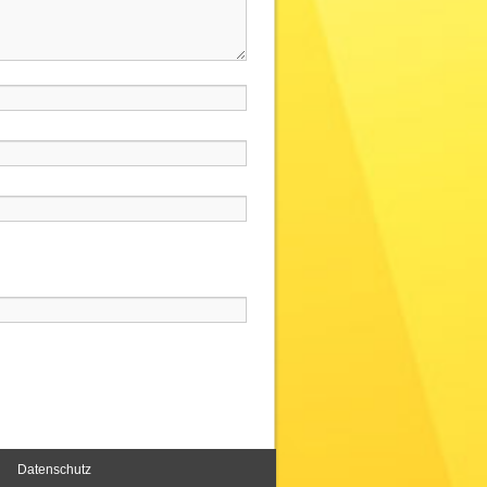
Datenschutz