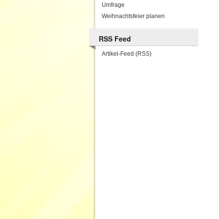
Umfrage
Weihnachtsfeier planen
RSS Feed
Artikel-Feed (RSS)