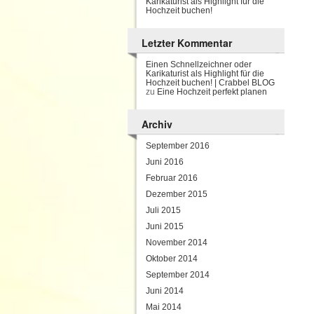
Karikaturist als Highlight für die
Hochzeit buchen!
Letzter Kommentar
Einen Schnellzeichner oder
Karikaturist als Highlight für die
Hochzeit buchen! | Crabbel BLOG
zu
Eine Hochzeit perfekt planen
Archiv
September 2016
Juni 2016
Februar 2016
Dezember 2015
Juli 2015
Juni 2015
November 2014
Oktober 2014
September 2014
Juni 2014
Mai 2014