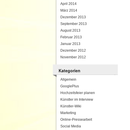
April 2014
März 2014
Dezember 2013
September 2013
August 2013
Februar 2013
Januar 2013
Dezember 2012
November 2012
Kategorien
Allgemein
GooglePlus
Hochzeitsfeier planen
Künstler im Interview
Künstler-Wiki
Marketing
Online-Pressearbeit
Social Media