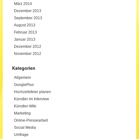
März 2014
Dezember 2013
September 2013
August 2013
Februar 2013
Januar 2013
Dezember 2012
November 2012
Kategorien
Allgemein
GooglePlus
Hochzeitsfeier planen
Künstler im Interview
Künstler-Wiki
Marketing
Online-Pressearbeit
Social Media
Umfrage