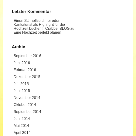
Letzter Kommentar
Einen Schnellzeichner oder
Karikaturist als Highlight für die
Hochzeit buchen! | Crabbel BLOG
zu
Eine Hochzeit perfekt planen
Archiv
September 2016
Juni 2016
Februar 2016
Dezember 2015
Juli 2015
Juni 2015
November 2014
Oktober 2014
September 2014
Juni 2014
Mai 2014
April 2014